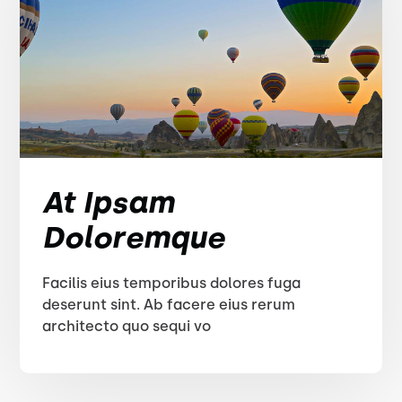
At Ipsam
Doloremque
Facilis eius temporibus dolores fuga
deserunt sint. Ab facere eius rerum
architecto quo sequi vo