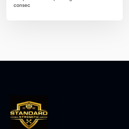
consec