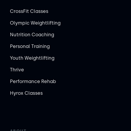
CrossFit Classes
Olympic Weightlifting
Nutrition Coaching
Personal Training
Youth Weightlifting
Thrive
Performance Rehab
Hyrox Classes