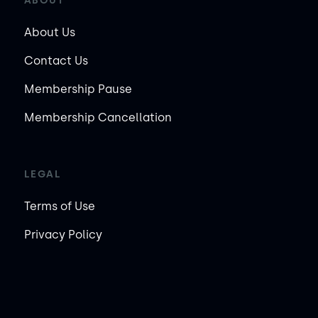
ABOUT
About Us
Contact Us
Membership Pause
Membership Cancellation
LEGAL
Terms of Use
Privacy Policy