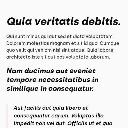
Quia veritatis debitis.
Qui sunt minus qui aut sed et dicta voluptatem.
Dolorem molestias magnam et sit id quo. Cumque
quo velit qui veniam nisi sint atque. Quia labore
architecto iste sit aut eos voluptate laborum.
Nam ducimus aut eveniet
tempore necessitatibus in
similique in consequatur.
Aut facilis aut quia libero et
consequuntur earum. Voluptas illo
impedit non vel aut. Officiis ut et quo