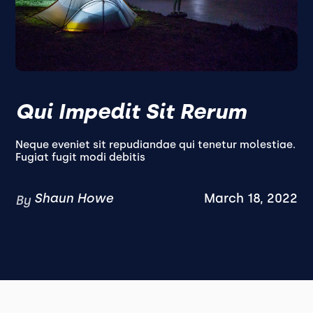
Qui Impedit Sit Rerum
Neque eveniet sit repudiandae qui tenetur molestiae.
Fugiat fugit modi debitis
Shaun Howe
March 18, 2022
By