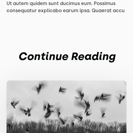
Ut autem quidem sunt ducimus eum. Possimus
consequatur explicabo earum ipsa. Quaerat accu
Continue Reading