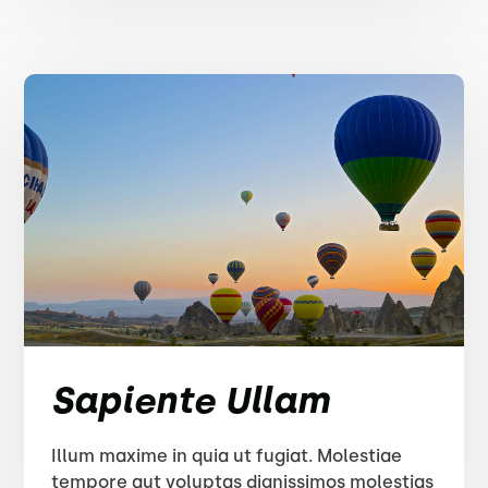
Sapiente Ullam
Illum maxime in quia ut fugiat. Molestiae
tempore aut voluptas dignissimos molestias