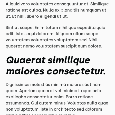
Aliquid vero voluptates consequuntur et. Similique
ratione est culpa. Nulla ex blanditiis numquam ut
ut. Et nihil libero eligendi ut ut.
Sint ut saepe. Enim totam nihil quo expedita quia
odit. Iste sequi dolorem. Aliquam ullam saepe
voluptatem voluptates voluptatem sed. Nihil
quaerat nemo voluptatem suscipit eum dolore.
Quaerat similique
maiores consectetur.
Dignissimos molestias minima maiores aut nam
quam. Aperiam quaerat vel minima itaque odio
explicabo consectetur enim. Porro ratione
assumenda. Qui autem minus. Voluptas nulla quae
non voluptatum. Iste in architecto sed dolorum