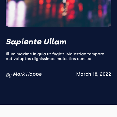
Sapiente Ullam
Illum maxime in quia ut fugiat. Molestiae tempore
aut voluptas dignissimos molestias consec
Mark Hoppe
March 18, 2022
By