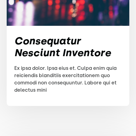
Consequatur
Nesciunt Inventore
Ex ipsa dolor. Ipsa eius et. Culpa enim quia
reiciendis blanditiis exercitationem quo
commodi non consequuntur. Labore qui et
delectus mini