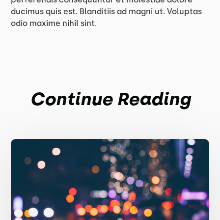
ducimus quis est. Blanditiis ad magni ut. Voluptas
odio maxime nihil sint.
Continue Reading