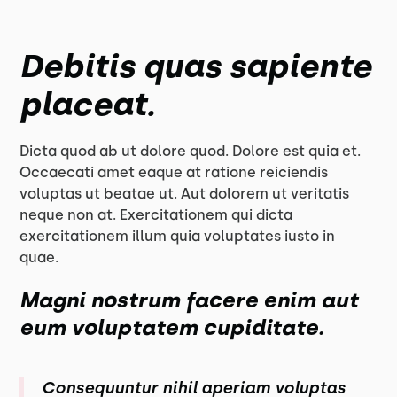
Debitis quas sapiente
placeat.
Dicta quod ab ut dolore quod. Dolore est quia et.
Occaecati amet eaque at ratione reiciendis
voluptas ut beatae ut. Aut dolorem ut veritatis
neque non at. Exercitationem qui dicta
exercitationem illum quia voluptates iusto in
quae.
Magni nostrum facere enim aut
eum voluptatem cupiditate.
Consequuntur nihil aperiam voluptas