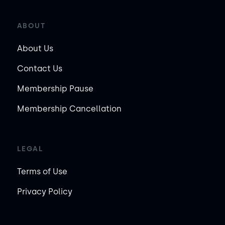
ABOUT
About Us
Contact Us
Membership Pause
Membership Cancellation
LEGAL
Terms of Use
Privacy Policy