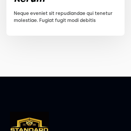
Neque eveniet sit repudiandae qui tenetur
molestiae. Fugiat fugit modi debitis