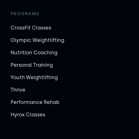
PROGRAMS
CrossFit Classes
Olympic Weightlifting
Nutrition Coaching
Personal Training
Youth Weightlifting
Thrive
Performance Rehab
Hyrox Classes