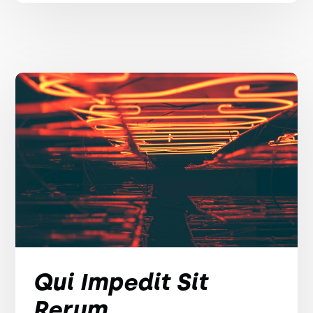
Qui Impedit Sit
Rerum